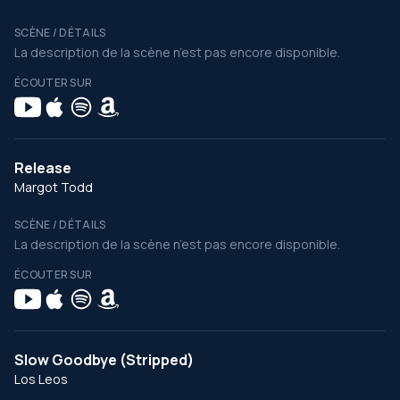
SCÈNE / DÉTAILS
La description de la scène n’est pas encore disponible.
ÉCOUTER SUR
Release
Margot Todd
SCÈNE / DÉTAILS
La description de la scène n’est pas encore disponible.
ÉCOUTER SUR
Slow Goodbye (Stripped)
Los Leos