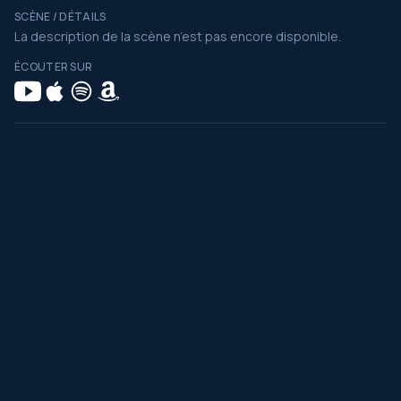
SCÈNE / DÉTAILS
La description de la scène n’est pas encore disponible.
ÉCOUTER SUR