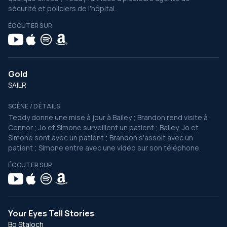
sécurité et policiers de l'hôpital.
ÉCOUTER SUR
Gold
SAILR
SCÈNE / DÉTAILS
Teddy donne une mise à jour à Bailey ; Brandon rend visite à
Connor ; Jo et Simone surveillent un patient ; Bailey, Jo et
Simone sont avec un patient ; Brandon s'assoit avec un
patient ; Simone entre avec une vidéo sur son téléphone.
ÉCOUTER SUR
Your Eyes Tell Stories
Bo Staloch