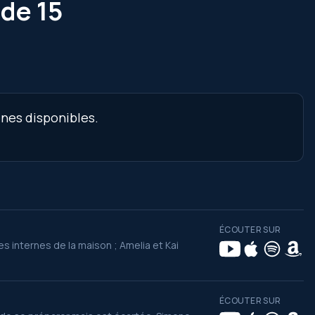
ode 15
ènes disponibles.
ÉCOUTER SUR
s internes de la maison ; Amelia et Kai
ÉCOUTER SUR