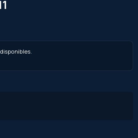
11
 disponibles.