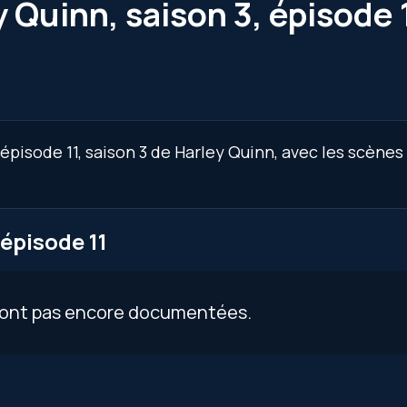
 Quinn, saison 3, épisode 
épisode 11, saison 3 de Harley Quinn, avec les scènes
épisode 11
 sont pas encore documentées.