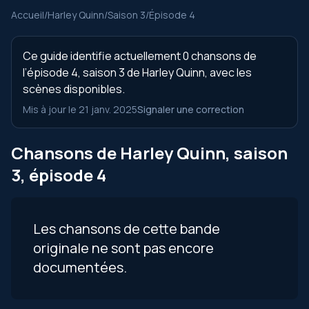
Accueil
/
Harley Quinn
/
Saison 3
/
Épisode 4
Ce guide identifie actuellement 0 chansons de
l’épisode 4, saison 3 de Harley Quinn, avec les
scènes disponibles.
Mis à jour le 21 janv. 2025
Signaler une correction
Chansons de Harley Quinn, saison
3, épisode 4
Les chansons de cette bande
originale ne sont pas encore
documentées.