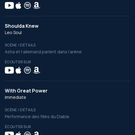
Shoulda Knew
Leo Soul
SCÈNE / DÉTAILS
Asha et l’allemand parlent dans l’arène
ÉCOUTER SUR
With Great Power
Immediate
SCÈNE / DÉTAILS
Performance des filles du Diable
ÉCOUTER SUR