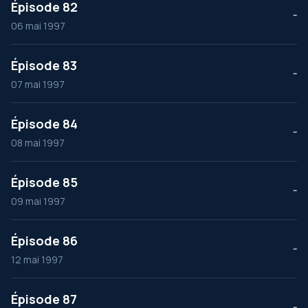
Épisode 82
--
06 mai 1997
Épisode 83
--
07 mai 1997
Épisode 84
--
08 mai 1997
Épisode 85
--
09 mai 1997
Épisode 86
--
12 mai 1997
Épisode 87
--