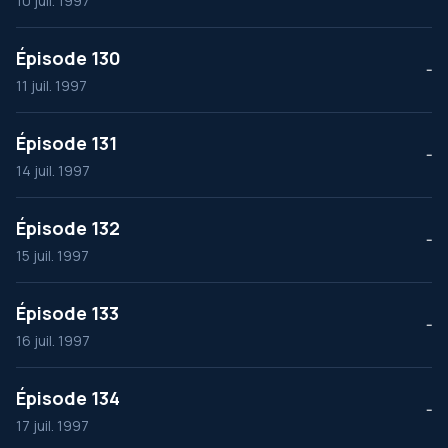
10 juil. 1997
Épisode 130
--
11 juil. 1997
Épisode 131
--
14 juil. 1997
Épisode 132
--
15 juil. 1997
Épisode 133
--
16 juil. 1997
Épisode 134
--
17 juil. 1997