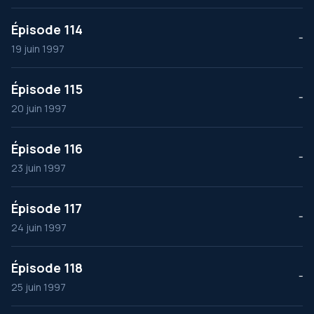
Épisode 114
--
19 juin 1997
Épisode 115
--
20 juin 1997
Épisode 116
--
23 juin 1997
Épisode 117
--
24 juin 1997
Épisode 118
--
25 juin 1997