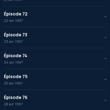
Épisode 72
--
22 avr. 1997
Épisode 73
--
23 avr. 1997
Épisode 74
--
24 avr. 1997
Épisode 75
--
25 avr. 1997
Épisode 76
--
28 avr. 1997