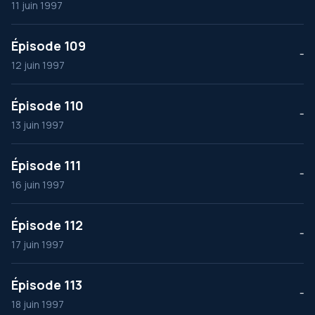
11 juin 1997
Épisode 109
--
12 juin 1997
Épisode 110
--
13 juin 1997
Épisode 111
--
16 juin 1997
Épisode 112
--
17 juin 1997
Épisode 113
--
18 juin 1997