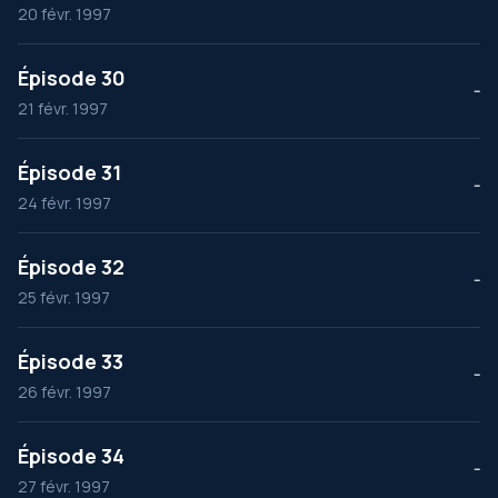
20 févr. 1997
Épisode 30
--
21 févr. 1997
Épisode 31
--
24 févr. 1997
Épisode 32
--
25 févr. 1997
Épisode 33
--
26 févr. 1997
Épisode 34
--
27 févr. 1997