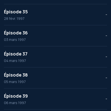
Épisode 35
--
28 févr. 1997
Épisode 36
--
03 mars 1997
Épisode 37
--
04 mars 1997
Épisode 38
--
05 mars 1997
Épisode 39
--
06 mars 1997