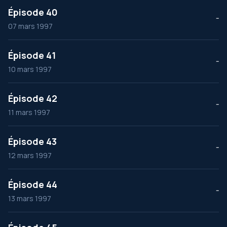
Épisode 40
--
07 mars 1997
Épisode 41
--
10 mars 1997
Épisode 42
--
11 mars 1997
Épisode 43
--
12 mars 1997
Épisode 44
--
13 mars 1997