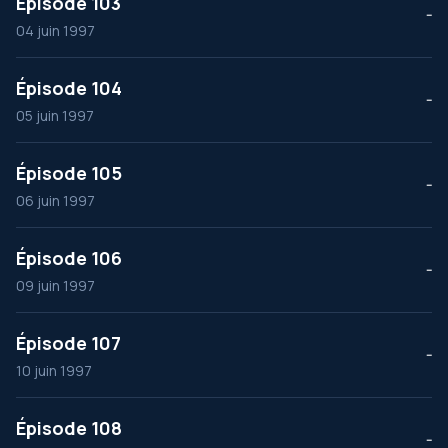
Épisode 103
--
04 juin 1997
Épisode 104
--
05 juin 1997
Épisode 105
--
06 juin 1997
Épisode 106
--
09 juin 1997
Épisode 107
--
10 juin 1997
Épisode 108
--