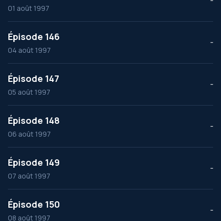
--
01 août 1997
Épisode 146
--
04 août 1997
Épisode 147
--
05 août 1997
Épisode 148
--
06 août 1997
Épisode 149
--
07 août 1997
Épisode 150
--
08 août 1997