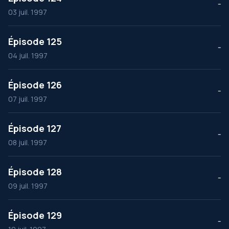
--
03 juil. 1997
Épisode 125
--
04 juil. 1997
Épisode 126
--
07 juil. 1997
Épisode 127
--
08 juil. 1997
Épisode 128
--
09 juil. 1997
Épisode 129
--