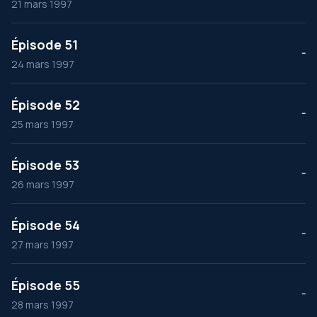
21 mars 1997
Épisode 51
--
24 mars 1997
Épisode 52
--
25 mars 1997
Épisode 53
--
26 mars 1997
Épisode 54
--
27 mars 1997
Épisode 55
--
28 mars 1997