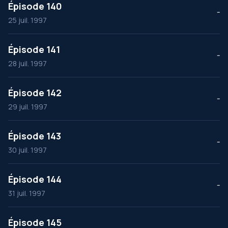
Épisode 140
--
25 juil. 1997
Épisode 141
--
28 juil. 1997
Épisode 142
--
29 juil. 1997
Épisode 143
--
30 juil. 1997
Épisode 144
--
31 juil. 1997
Épisode 145