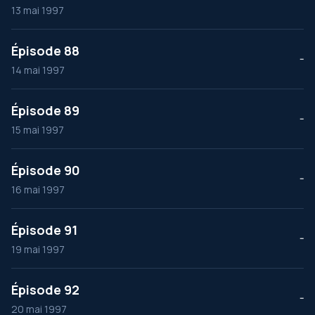
13 mai 1997
Épisode 88
--
14 mai 1997
Épisode 89
--
15 mai 1997
Épisode 90
--
16 mai 1997
Épisode 91
--
19 mai 1997
Épisode 92
--
20 mai 1997