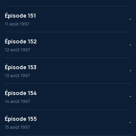
Épisode 151
--
11 août 1997
Épisode 152
--
12 août 1997
Épisode 153
--
13 août 1997
Épisode 154
--
14 août 1997
Épisode 155
--
15 août 1997