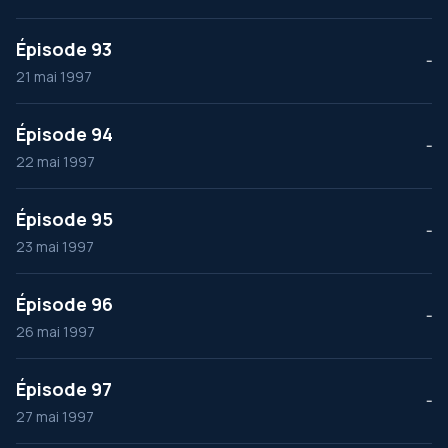
Épisode 93
--
21 mai 1997
Épisode 94
--
22 mai 1997
Épisode 95
--
23 mai 1997
Épisode 96
--
26 mai 1997
Épisode 97
--
27 mai 1997