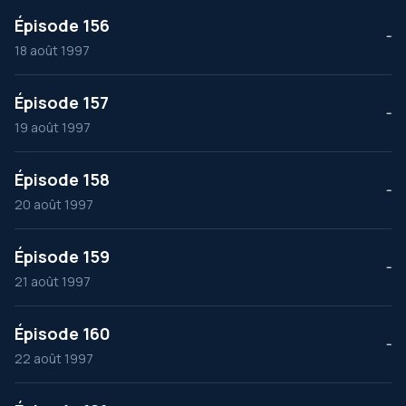
Épisode 156
--
18 août 1997
Épisode 157
--
19 août 1997
Épisode 158
--
20 août 1997
Épisode 159
--
21 août 1997
Épisode 160
--
22 août 1997