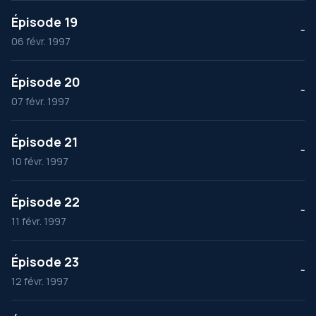
Épisode 19
--
06 févr. 1997
Épisode 20
--
07 févr. 1997
Épisode 21
--
10 févr. 1997
Épisode 22
--
11 févr. 1997
Épisode 23
--
12 févr. 1997