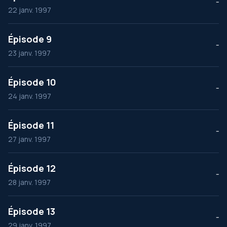
--
22 janv. 1997
Épisode 9
--
23 janv. 1997
Épisode 10
--
24 janv. 1997
Épisode 11
--
27 janv. 1997
Épisode 12
--
28 janv. 1997
Épisode 13
--
29 janv. 1997