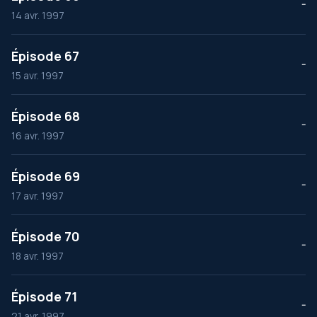
--
14 avr. 1997
Épisode 67
--
15 avr. 1997
Épisode 68
--
16 avr. 1997
Épisode 69
--
17 avr. 1997
Épisode 70
--
18 avr. 1997
Épisode 71
--
21 avr. 1997