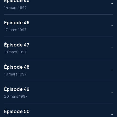
Épisode 45
--
14 mars 1997
Épisode 46
--
17 mars 1997
Épisode 47
--
18 mars 1997
Épisode 48
--
19 mars 1997
Épisode 49
--
20 mars 1997
Épisode 50
--