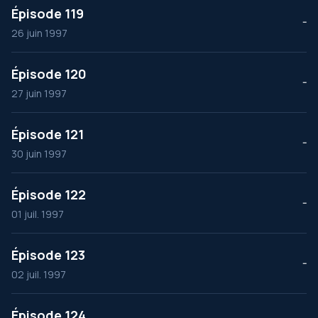
Épisode 119
--
26 juin 1997
Épisode 120
--
27 juin 1997
Épisode 121
--
30 juin 1997
Épisode 122
--
01 juil. 1997
Épisode 123
--
02 juil. 1997
Épisode 124