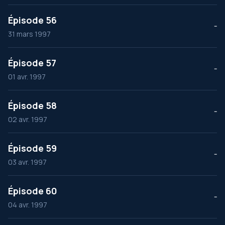
Épisode 56
--
31 mars 1997
Épisode 57
--
01 avr. 1997
Épisode 58
--
02 avr. 1997
Épisode 59
--
03 avr. 1997
Épisode 60
--
04 avr. 1997