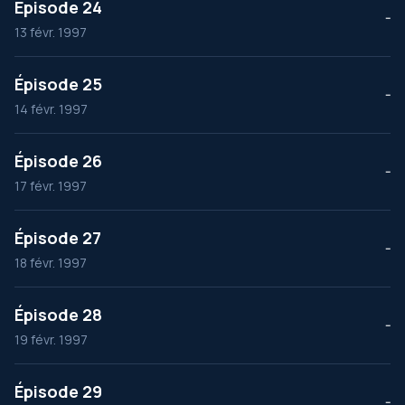
Épisode 24
--
13 févr. 1997
Épisode 25
--
14 févr. 1997
Épisode 26
--
17 févr. 1997
Épisode 27
--
18 févr. 1997
Épisode 28
--
19 févr. 1997
Épisode 29
--