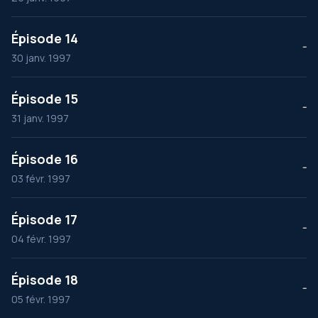
Épisode 14
--
30 janv. 1997
Épisode 15
--
31 janv. 1997
Épisode 16
--
03 févr. 1997
Épisode 17
--
04 févr. 1997
Épisode 18
--
05 févr. 1997