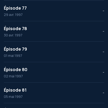
Épisode 77
--
29 avr. 1997
Épisode 78
--
30 avr. 1997
Épisode 79
--
01 mai 1997
Épisode 80
--
02 mai 1997
Épisode 81
--
05 mai 1997