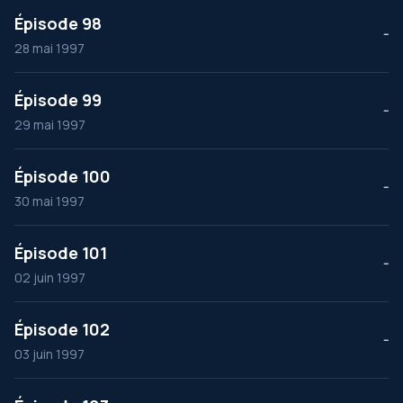
Épisode 98
--
28 mai 1997
Épisode 99
--
29 mai 1997
Épisode 100
--
30 mai 1997
Épisode 101
--
02 juin 1997
Épisode 102
--
03 juin 1997