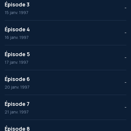
Épisode 3
--
15 janv. 1997
Épisode 4
--
16 janv. 1997
Épisode 5
--
17 janv. 1997
Épisode 6
--
20 janv. 1997
Épisode 7
--
21 janv. 1997
Épisode 8