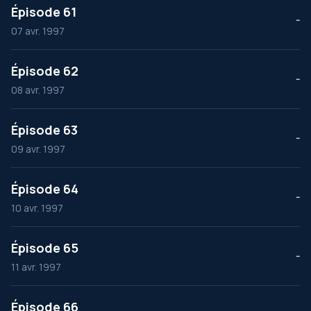
Épisode 61
--
07 avr. 1997
Épisode 62
--
08 avr. 1997
Épisode 63
--
09 avr. 1997
Épisode 64
--
10 avr. 1997
Épisode 65
--
11 avr. 1997
Épisode 66