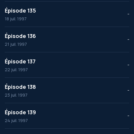
Épisode 135
--
18 juil. 1997
Épisode 136
--
21 juil. 1997
Épisode 137
--
22 juil. 1997
Épisode 138
--
23 juil. 1997
Épisode 139
--
24 juil. 1997