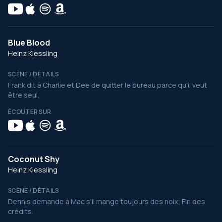
Blue Blood
Heinz Kiessling
SCÈNE / DÉTAILS
Frank dit à Charlie et Dee de quitter le bureau parce qu'il veut
être seul.
ÉCOUTER SUR
Coconut Shy
Heinz Kiessling
SCÈNE / DÉTAILS
Dennis demande à Mac s'il mange toujours des noix; Fin des
crédits.