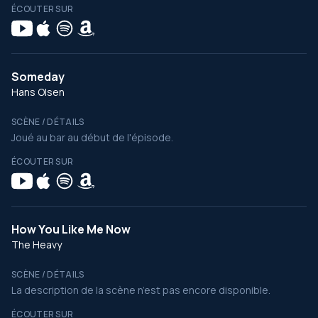
ÉCOUTER SUR
Someday
Hans Olsen
SCÈNE / DÉTAILS
Joué au bar au début de l'épisode.
ÉCOUTER SUR
How You Like Me Now
The Heavy
SCÈNE / DÉTAILS
La description de la scène n’est pas encore disponible.
ÉCOUTER SUR