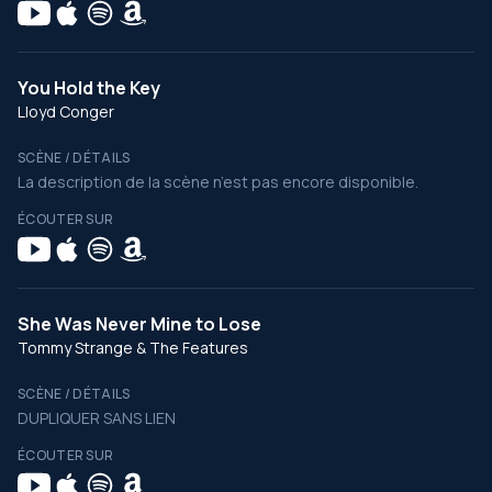
You Hold the Key
Lloyd Conger
SCÈNE / DÉTAILS
La description de la scène n’est pas encore disponible.
ÉCOUTER SUR
She Was Never Mine to Lose
Tommy Strange & The Features
SCÈNE / DÉTAILS
DUPLIQUER SANS LIEN
ÉCOUTER SUR