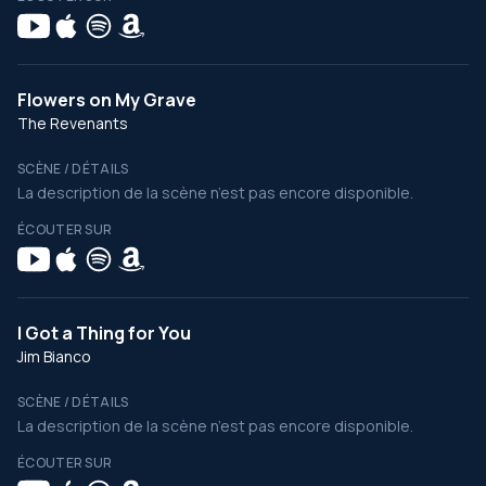
Flowers on My Grave
The Revenants
SCÈNE / DÉTAILS
La description de la scène n’est pas encore disponible.
ÉCOUTER SUR
I Got a Thing for You
Jim Bianco
SCÈNE / DÉTAILS
La description de la scène n’est pas encore disponible.
ÉCOUTER SUR