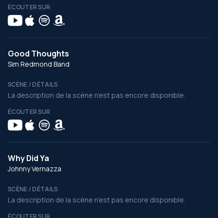
ÉCOUTER SUR
Good Thoughts
Sim Redmond Band
SCÈNE / DÉTAILS
La description de la scène n’est pas encore disponible.
ÉCOUTER SUR
Why Did Ya
Johnny Vernazza
SCÈNE / DÉTAILS
La description de la scène n’est pas encore disponible.
ÉCOUTER SUR