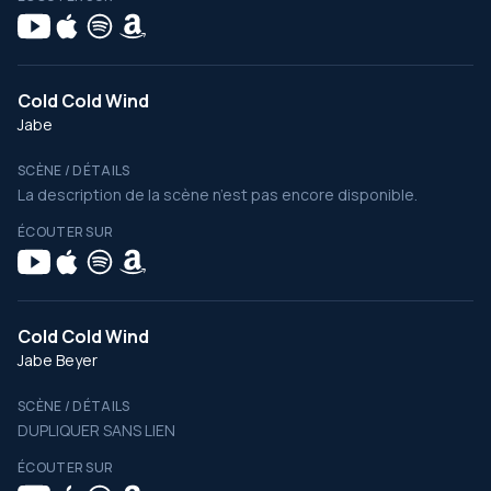
Cold Cold Wind
Jabe
SCÈNE / DÉTAILS
La description de la scène n’est pas encore disponible.
ÉCOUTER SUR
Cold Cold Wind
Jabe Beyer
SCÈNE / DÉTAILS
DUPLIQUER SANS LIEN
ÉCOUTER SUR