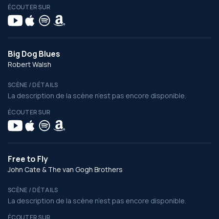
ÉCOUTER SUR
Big Dog Blues
Robert Walsh
SCÈNE / DÉTAILS
La description de la scène n’est pas encore disponible.
ÉCOUTER SUR
Free to Fly
John Cate & The van Gogh Brothers
SCÈNE / DÉTAILS
La description de la scène n’est pas encore disponible.
ÉCOUTER SUR