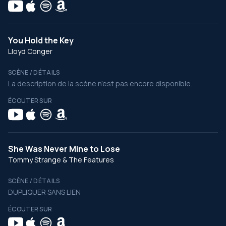
You Hold the Key
Lloyd Conger
SCÈNE / DÉTAILS
La description de la scène n’est pas encore disponible.
ÉCOUTER SUR
She Was Never Mine to Lose
Tommy Strange & The Features
SCÈNE / DÉTAILS
DUPLIQUER SANS LIEN
ÉCOUTER SUR