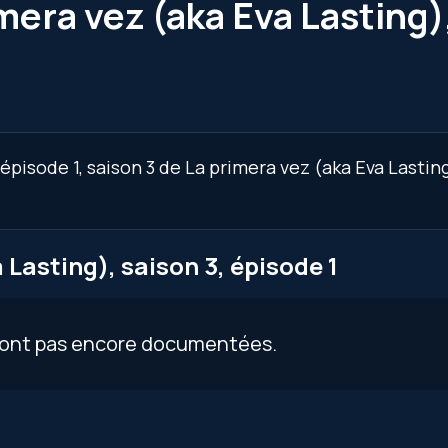
mera vez (aka Eva Lasting),
épisode 1, saison 3 de La primera vez (aka Eva Lasting
Lasting), saison 3, épisode 1
 sont pas encore documentées.