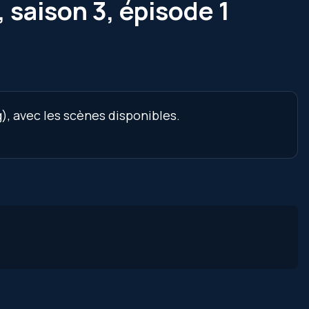
 saison 3, épisode 1
), avec les scènes disponibles.