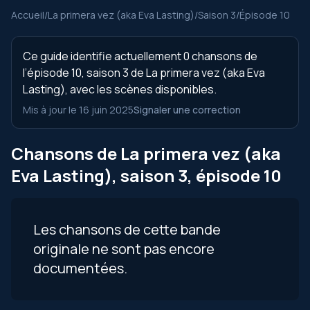
Accueil
/
La primera vez (aka Eva Lasting)
/
Saison 3
/
Épisode 10
Ce guide identifie actuellement 0 chansons de
l’épisode 10, saison 3 de La primera vez (aka Eva
Lasting), avec les scènes disponibles.
Mis à jour le 16 juin 2025
Signaler une correction
Chansons de La primera vez (aka
Eva Lasting), saison 3, épisode 10
Les chansons de cette bande
originale ne sont pas encore
documentées.