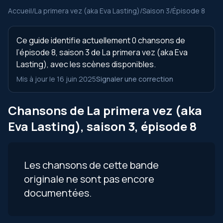
Accueil
/
La primera vez (aka Eva Lasting)
/
Saison 3
/
Épisode 8
Ce guide identifie actuellement 0 chansons de
l’épisode 8, saison 3 de La primera vez (aka Eva
Lasting), avec les scènes disponibles.
Mis à jour le 16 juin 2025
Signaler une correction
Chansons de La primera vez (aka
Eva Lasting), saison 3, épisode 8
Les chansons de cette bande
originale ne sont pas encore
documentées.