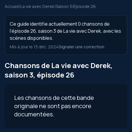
Accueil
/
La vie avec Derek
/
Saison 3
/
Épisode 26
Ce guide identifie actuellement 0 chansons de
l’épisode 26, saison 3 de La vie avec Derek, avec les
scènes disponibles.
Mis à jour le 13 déc. 2024
Signaler une correction
Chansons de La vie avec Derek,
saison 3, épisode 26
Les chansons de cette bande
originale ne sont pas encore
documentées.