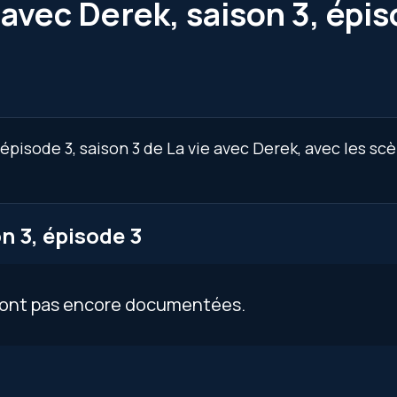
 avec Derek, saison 3, épi
épisode 3, saison 3 de La vie avec Derek, avec les sc
n 3, épisode 3
 sont pas encore documentées.