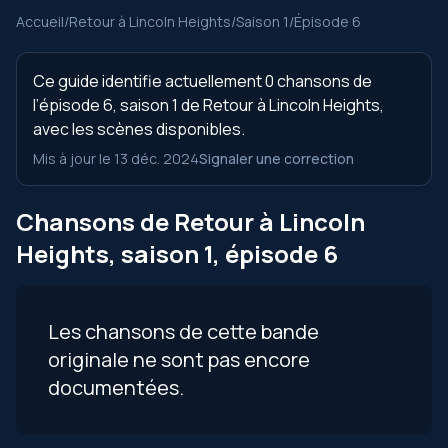
Accueil
/
Retour à Lincoln Heights
/
Saison 1
/
Épisode 6
Ce guide identifie actuellement 0 chansons de
l’épisode 6, saison 1 de Retour à Lincoln Heights,
avec les scènes disponibles.
Mis à jour le 13 déc. 2024
Signaler une correction
Chansons de Retour à Lincoln
Heights, saison 1, épisode 6
Les chansons de cette bande
originale ne sont pas encore
documentées.