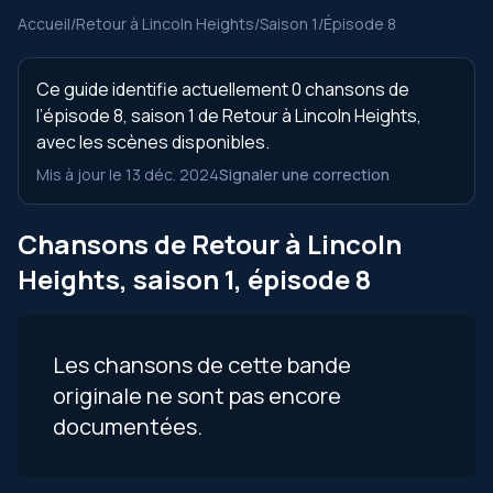
Accueil
/
Retour à Lincoln Heights
/
Saison 1
/
Épisode 8
Ce guide identifie actuellement 0 chansons de
l’épisode 8, saison 1 de Retour à Lincoln Heights,
avec les scènes disponibles.
Mis à jour le 13 déc. 2024
Signaler une correction
Chansons de Retour à Lincoln
Heights, saison 1, épisode 8
Les chansons de cette bande
originale ne sont pas encore
documentées.