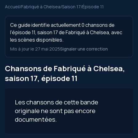
Accueil
/
Fabriqué à Chelsea
/
Saison 17
/
Épisode 11
Ce guide identifie actuellement 0 chansons de
l’épisode 11, saison 17 de Fabriqué à Chelsea, avec
les scènes disponibles.
Mis à jour le 27 mai 2025
Signaler une correction
Chansons de Fabriqué à Chelsea,
saison 17, épisode 11
Les chansons de cette bande
originale ne sont pas encore
documentées.