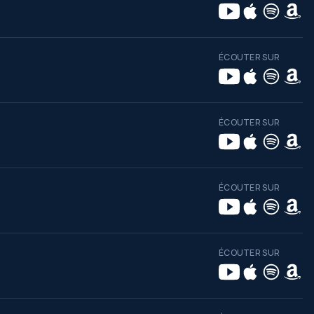
ÉCOUTER SUR
ÉCOUTER SUR
ÉCOUTER SUR
ÉCOUTER SUR