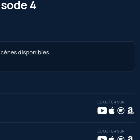
isode 4
 scènes disponibles.
ÉCOUTER SUR
ÉCOUTER SUR