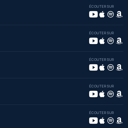
ÉCOUTER SUR
ÉCOUTER SUR
ÉCOUTER SUR
ÉCOUTER SUR
ÉCOUTER SUR