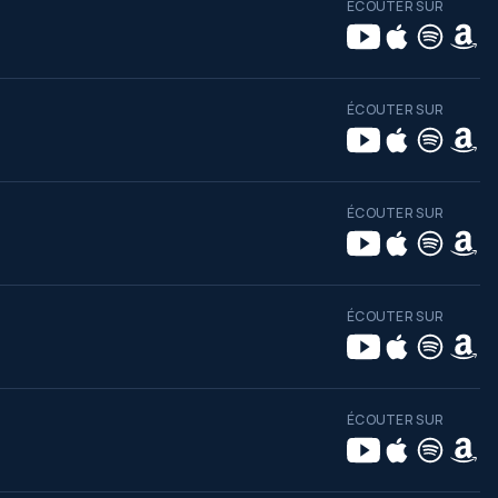
ÉCOUTER SUR
ÉCOUTER SUR
ÉCOUTER SUR
ÉCOUTER SUR
ÉCOUTER SUR