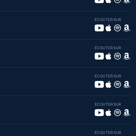
ÉCOUTER SUR
ÉCOUTER SUR
ÉCOUTER SUR
ÉCOUTER SUR
ÉCOUTER SUR