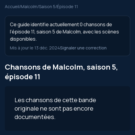
Accueil
/
Malcolm
/
Saison 5
/
Épisode 11
Ce guide identifie actuellement 0 chansons de
l’épisode 11, saison 5 de Malcolm, avec les scènes
disponibles.
Mis à jour le 13 déc. 2024
Signaler une correction
Chansons de Malcolm, saison 5,
épisode 11
Les chansons de cette bande
originale ne sont pas encore
documentées.