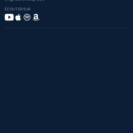
ÉCOUTER SUR