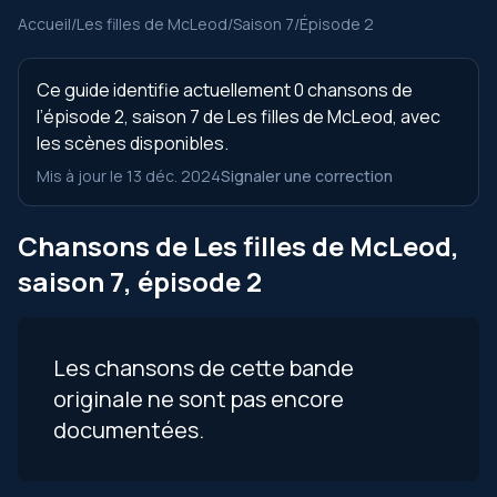
Accueil
/
Les filles de McLeod
/
Saison 7
/
Épisode 2
Ce guide identifie actuellement 0 chansons de
l’épisode 2, saison 7 de Les filles de McLeod, avec
les scènes disponibles.
Mis à jour le 13 déc. 2024
Signaler une correction
Chansons de Les filles de McLeod,
saison 7, épisode 2
Les chansons de cette bande
originale ne sont pas encore
documentées.