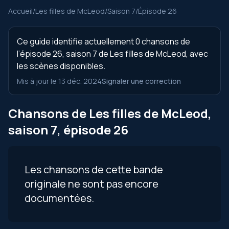
Accueil
/
Les filles de McLeod
/
Saison 7
/
Épisode 26
Ce guide identifie actuellement 0 chansons de
l’épisode 26, saison 7 de Les filles de McLeod, avec
les scènes disponibles.
Mis à jour le 13 déc. 2024
Signaler une correction
Chansons de Les filles de McLeod,
saison 7, épisode 26
Les chansons de cette bande
originale ne sont pas encore
documentées.