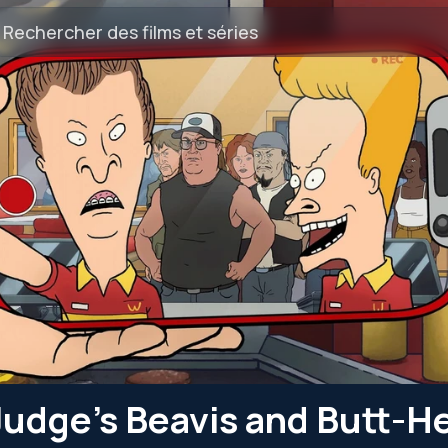
Judge's Beavis and Butt-H