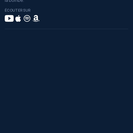
la bombe.
ÉCOUTER SUR