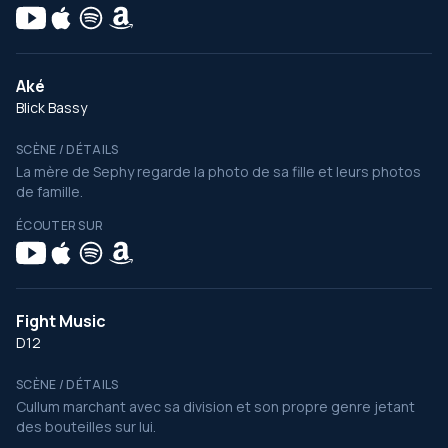
Aké
Blick Bassy
SCÈNE / DÉTAILS
La mère de Sephy regarde la photo de sa fille et leurs photos
de famille.
ÉCOUTER SUR
Fight Music
D12
SCÈNE / DÉTAILS
Cullum marchant avec sa division et son propre genre jetant
des bouteilles sur lui.