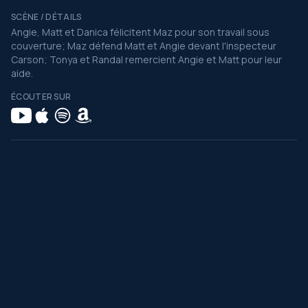
SCÈNE / DÉTAILS
Angie, Matt et Danica félicitent Maz pour son travail sous
couverture; Maz défend Matt et Angie devant l'inspecteur
Carson; Tonya et Randal remercient Angie et Matt pour leur
aide.
ÉCOUTER SUR