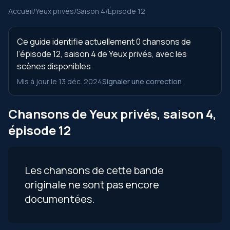
Accueil
/
Yeux privés
/
Saison 4
/
Épisode 12
Ce guide identifie actuellement 0 chansons de
l’épisode 12, saison 4 de Yeux privés, avec les
scènes disponibles.
Mis à jour le 13 déc. 2024
Signaler une correction
Chansons de Yeux privés, saison 4,
épisode 12
Les chansons de cette bande
originale ne sont pas encore
documentées.