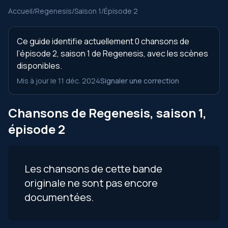
Accueil
/
Regenesis
/
Saison 1
/
Épisode 2
Ce guide identifie actuellement 0 chansons de
l’épisode 2, saison 1 de Regenesis, avec les scènes
disponibles.
Mis à jour le 11 déc. 2024
Signaler une correction
Chansons de Regenesis, saison 1,
épisode 2
Les chansons de cette bande
originale ne sont pas encore
documentées.