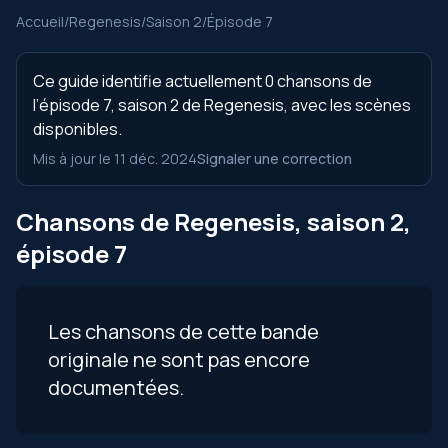
Accueil
/
Regenesis
/
Saison 2
/
Épisode 7
Ce guide identifie actuellement 0 chansons de
l’épisode 7, saison 2 de Regenesis, avec les scènes
disponibles.
Mis à jour le 11 déc. 2024
Signaler une correction
Chansons de Regenesis, saison 2,
épisode 7
Les chansons de cette bande
originale ne sont pas encore
documentées.