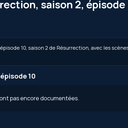
rection, saison 2, épisode
épisode 10, saison 2 de Résurrection, avec les scène
 épisode 10
 sont pas encore documentées.