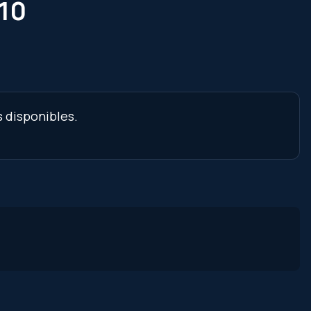
 10
s disponibles.