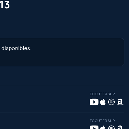
 13
 disponibles.
ÉCOUTER SUR
ÉCOUTER SUR