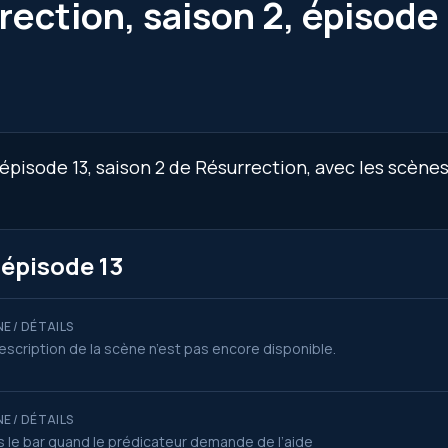
ection, saison 2, épisode
épisode 13, saison 2 de Résurrection, avec les scènes
 épisode 13
E / DÉTAILS
escription de la scène n’est pas encore disponible.
E / DÉTAILS
 le bar quand le prédicateur demande de l’aide