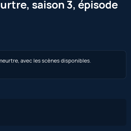
eurtre, saison 3, épisode
 meurtre, avec les scènes disponibles.