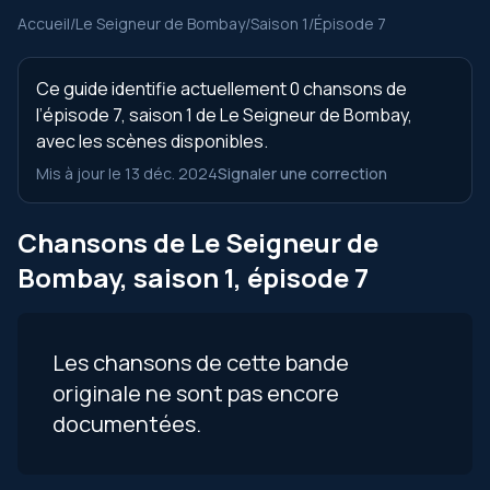
Accueil
/
Le Seigneur de Bombay
/
Saison 1
/
Épisode 7
Ce guide identifie actuellement 0 chansons de
l’épisode 7, saison 1 de Le Seigneur de Bombay,
avec les scènes disponibles.
Mis à jour le 13 déc. 2024
Signaler une correction
Chansons de Le Seigneur de
Bombay, saison 1, épisode 7
Les chansons de cette bande
originale ne sont pas encore
documentées.