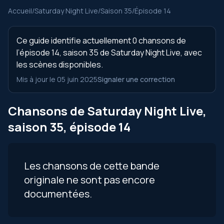
Accueil
/
Saturday Night Live
/
Saison 35
/
Épisode 14
Ce guide identifie actuellement 0 chansons de
l’épisode 14, saison 35 de Saturday Night Live, avec
les scènes disponibles.
Mis à jour le 05 juin 2025
Signaler une correction
Chansons de Saturday Night Live,
saison 35, épisode 14
Les chansons de cette bande
originale ne sont pas encore
documentées.