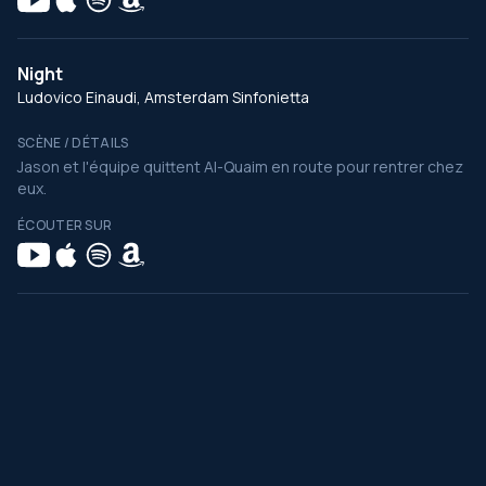
Night
Ludovico Einaudi, Amsterdam Sinfonietta
SCÈNE / DÉTAILS
Jason et l'équipe quittent Al-Quaim en route pour rentrer chez
eux.
ÉCOUTER SUR