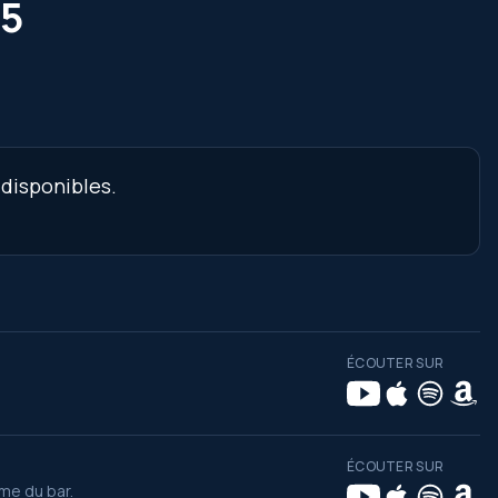
15
 disponibles.
ÉCOUTER SUR
ÉCOUTER SUR
mme du bar.