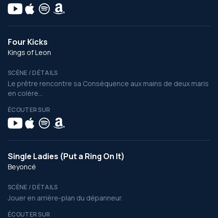
Four Kicks
Kings of Leon
SCÈNE / DÉTAILS
Le prêtre rencontre sa Conséquence aux mains de deux maris
en colère...
ÉCOUTER SUR
Single Ladies (Put a Ring On It)
Beyoncé
SCÈNE / DÉTAILS
Jouer en arrière-plan du dépanneur.
ÉCOUTER SUR