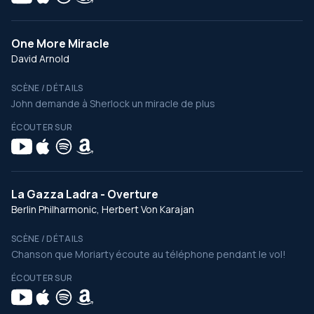
One More Miracle
David Arnold
SCÈNE / DÉTAILS
John demande à Sherlock un miracle de plus
ÉCOUTER SUR
La Gazza Ladra - Overture
Berlin Philharmonic, Herbert Von Karajan
SCÈNE / DÉTAILS
Chanson que Moriarty écoute au téléphone pendant le vol!
ÉCOUTER SUR