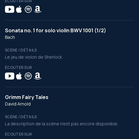
ÉCOUTER SUR
Sonata no. 1 for solo violin BWV 1001 (1/2)
Bach
SCÈNE / DÉTAILS
Le jeu de violon de Sherlock
ÉCOUTER SUR
Grimm Fairy Tales
David Arnold
SCÈNE / DÉTAILS
La description de la scène n’est pas encore disponible.
ÉCOUTER SUR