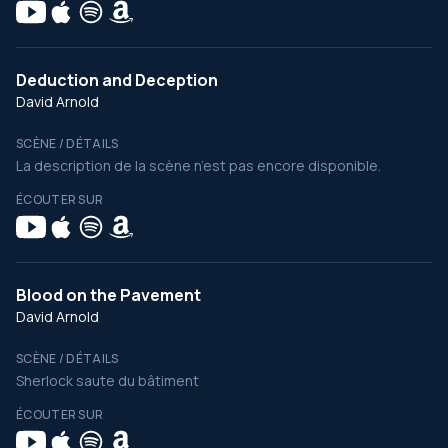
Deduction and Deception
David Arnold
SCÈNE / DÉTAILS
La description de la scène n’est pas encore disponible.
ÉCOUTER SUR
Blood on the Pavement
David Arnold
SCÈNE / DÉTAILS
Sherlock saute du bâtiment
ÉCOUTER SUR