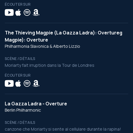
ÉCOUTER SUR
The Thieving Magpie (La Gazza Ladra): Overtureg
Magpie): Overture
Philharmonia Slavonica & Alberto Lizzio
SCÈNE / DÉTAILS
Moriarty fait irruption dans la Tour de Londres
ÉCOUTER SUR
La Gazza Ladra - Overture
Berlin Philharmonic
SCÈNE / DÉTAILS
canzone che Moriarty si sente al cellulare durante la rapina!