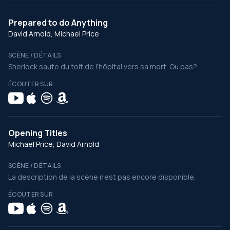
Prepared to do Anything
David Arnold, Michael Price
SCÈNE / DÉTAILS
Sherlock saute du toit de l'hôpital vers sa mort. Ou pas?
ÉCOUTER SUR
Opening Titles
Michael Price, David Arnold
SCÈNE / DÉTAILS
La description de la scène n’est pas encore disponible.
ÉCOUTER SUR