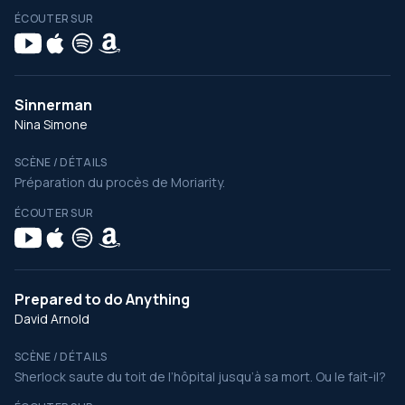
ÉCOUTER SUR
Sinnerman
Nina Simone
SCÈNE / DÉTAILS
Préparation du procès de Moriarity.
ÉCOUTER SUR
Prepared to do Anything
David Arnold
SCÈNE / DÉTAILS
Sherlock saute du toit de l’hôpital jusqu’à sa mort. Ou le fait-il?