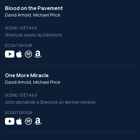
Blood on the Pavement
David Arnold, Michael Price
SCÈNE / DÉTAILS
Sherlock saute du bâtiment
ÉCOUTER SUR
One More Miracle
David Arnold, Michael Price
SCÈNE / DÉTAILS
John demande à Sherlock un dernier miracle.
ÉCOUTER SUR