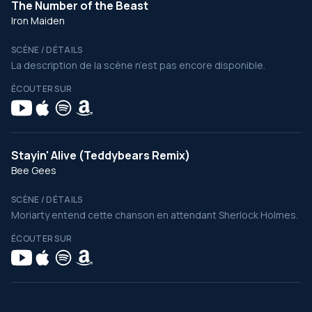
The Number of the Beast
Iron Maiden
SCÈNE / DÉTAILS
La description de la scène n’est pas encore disponible.
ÉCOUTER SUR
Stayin' Alive (Teddybears Remix)
Bee Gees
SCÈNE / DÉTAILS
Moriarty entend cette chanson en attendant Sherlock Holmes.
ÉCOUTER SUR