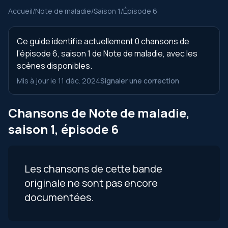
Accueil
/
Note de maladie
/
Saison 1
/
Épisode 6
Ce guide identifie actuellement 0 chansons de
l’épisode 6, saison 1 de Note de maladie, avec les
scènes disponibles.
Mis à jour le 11 déc. 2024
Signaler une correction
Chansons de Note de maladie,
saison 1, épisode 6
Les chansons de cette bande
originale ne sont pas encore
documentées.