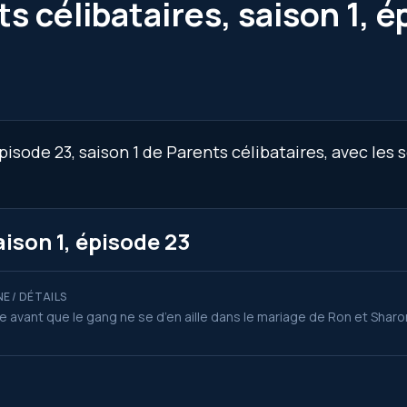
s célibataires, saison 1, 
pisode 23, saison 1 de Parents célibataires, avec les 
ison 1, épisode 23
E / DÉTAILS
e avant que le gang ne se d’en aille dans le mariage de Ron et Sharo