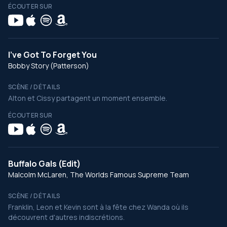
ÉCOUTER SUR
I've Got To Forget You
Bobby Story (Patterson)
SCÈNE / DÉTAILS
Alton et Cissy partagent un moment ensemble.
ÉCOUTER SUR
Buffalo Gals (Edit)
Malcolm McLaren, The Worlds Famous Supreme Team
SCÈNE / DÉTAILS
Franklin, Leon et Kevin sont à la fête chez Wanda où ils
découvrent d'autres indiscrétions.