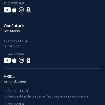
ÉCOUTER SUR
Our Future
Jeff Russo
SCÈNE / DÉTAILS
Sur la plage.
ÉCOUTER SUR
PRIDE.
Kendrick Lamar
SCÈNE / DÉTAILS
La description de la scène n’est pas encore disponible.
ÉCOUTER SUR