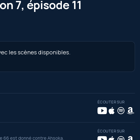
on 7, épisode 11
vec les scènes disponibles.
ÉCOUTER SUR
ÉCOUTER SUR
rdre 66 est donné contre Ahsoka.