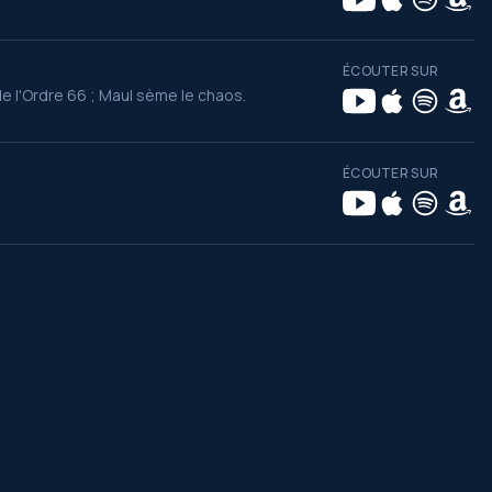
ÉCOUTER SUR
de l'Ordre 66 ; Maul sème le chaos.
ÉCOUTER SUR