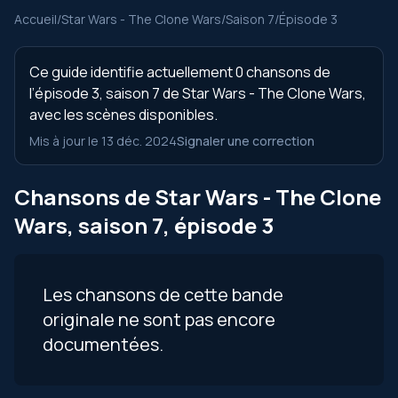
Accueil
/
Star Wars - The Clone Wars
/
Saison 7
/
Épisode 3
Ce guide identifie actuellement 0 chansons de
l’épisode 3, saison 7 de Star Wars - The Clone Wars,
avec les scènes disponibles.
Mis à jour le 13 déc. 2024
Signaler une correction
Chansons de Star Wars - The Clone
Wars, saison 7, épisode 3
Les chansons de cette bande
originale ne sont pas encore
documentées.