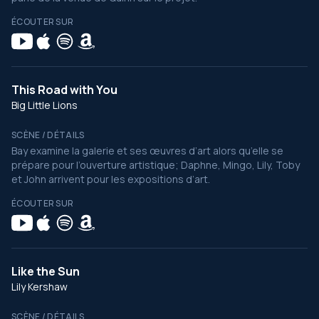
ÉCOUTER SUR
This Road with You
Big Little Lions
SCÈNE / DÉTAILS
Bay examine la galerie et ses œuvres d’art alors qu’elle se
prépare pour l’ouverture artistique; Daphne, Mingo, Lily, Toby
et John arrivent pour les expositions d’art.
ÉCOUTER SUR
Like the Sun
Lily Kershaw
SCÈNE / DÉTAILS