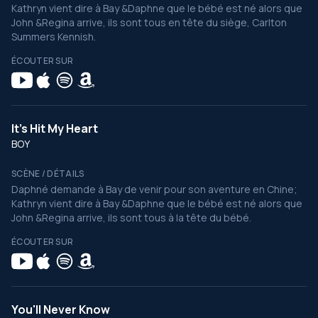
Kathryn vient dire à Bay &Daphne que le bébé est né alors que
John &Regina arrive, ils sont tous en tête du siège, Carlton
Summers Kennish.
ÉCOUTER SUR
It's Hit My Heart
BOY
SCÈNE / DÉTAILS
Daphné demande à Bay de venir pour son aventure en Chine;
Kathryn vient dire à Bay &Daphne que le bébé est né alors que
John &Regina arrive, ils sont tous à la tête du bébé.
ÉCOUTER SUR
You'll Never Know