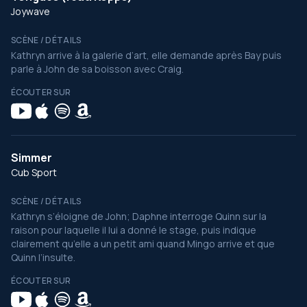
Joywave
SCÈNE / DÉTAILS
Kathryn arrive à la galerie d’art, elle demande après Bay puis
parle à John de sa boisson avec Craig.
ÉCOUTER SUR
Simmer
Cub Sport
SCÈNE / DÉTAILS
Kathryn s’éloigne de John; Daphne interroge Quinn sur la
raison pour laquelle il lui a donné le stage, puis indique
clairement qu’elle a un petit ami quand Mingo arrive et que
Quinn l’insulte.
ÉCOUTER SUR