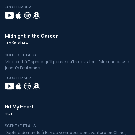
ÉCOUTER SUR
Midnight in the Garden
Lily Kershaw
SCÈNE / DÉTAILS
Mingo dit à Daphné qu’il pense qu’ils devraient faire une pause
jusqu’à l’automne.
ÉCOUTER SUR
Hit My Heart
BOY
SCÈNE / DÉTAILS
Daphné demande à Bay de venir pour son aventure en Chine;