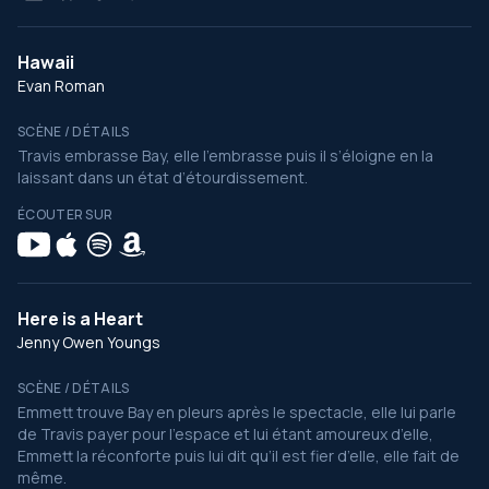
Hawaii
Evan Roman
SCÈNE / DÉTAILS
Travis embrasse Bay, elle l’embrasse puis il s’éloigne en la
laissant dans un état d’étourdissement.
ÉCOUTER SUR
Here is a Heart
Jenny Owen Youngs
SCÈNE / DÉTAILS
Emmett trouve Bay en pleurs après le spectacle, elle lui parle
de Travis payer pour l’espace et lui étant amoureux d’elle,
Emmett la réconforte puis lui dit qu’il est fier d’elle, elle fait de
même.