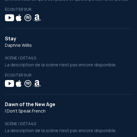
ÉCOUTER SUR
Stay
Daphne Willis
SCÈNE / DÉTAILS
La description de la scène n’est pas encore disponible.
ÉCOUTER SUR
Dawn of the New Age
I Don't Speak French
SCÈNE / DÉTAILS
La description de la scène n’est pas encore disponible.