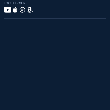
ÉCOUTER SUR