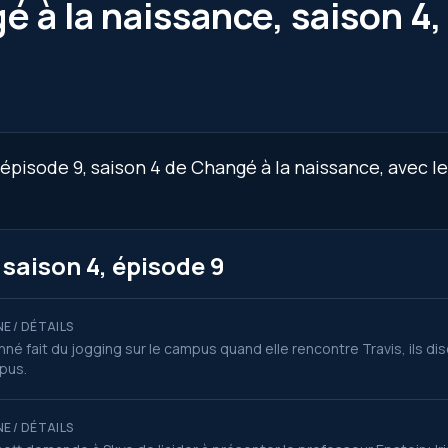
 à la naissance, saison 4,
épisode 9, saison 4 de Changé à la naissance, avec l
saison 4, épisode 9
E / DÉTAILS
né fait du jogging sur le campus quand elle rencontre Travis, ils di
pus.
E / DÉTAILS