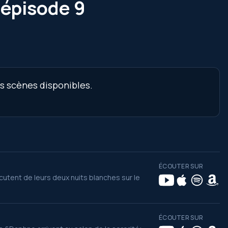
 épisode 9
es scènes disponibles.
ÉCOUTER SUR
scutent de leurs deux nuits blanches sur le
ÉCOUTER SUR