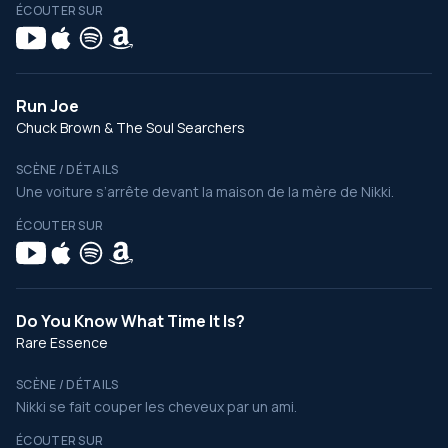
ÉCOUTER SUR
Run Joe
Chuck Brown & The Soul Searchers
SCÈNE / DÉTAILS
Une voiture s’arrête devant la maison de la mère de Nikki.
ÉCOUTER SUR
Do You Know What Time It Is?
Rare Essence
SCÈNE / DÉTAILS
Nikki se fait couper les cheveux par un ami.
ÉCOUTER SUR