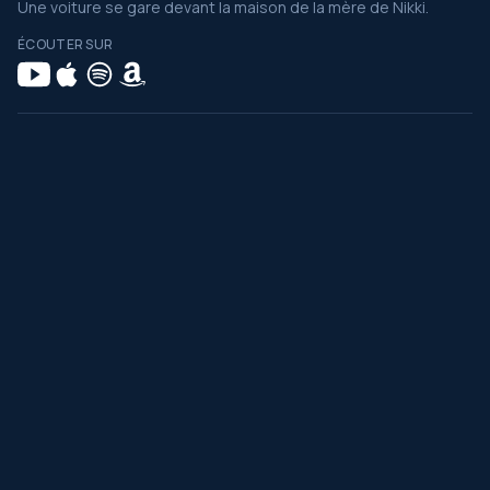
Une voiture se gare devant la maison de la mère de Nikki.
ÉCOUTER SUR