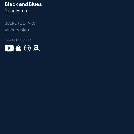
Black and Blues
Neon Hitch
SCÈNE / DÉTAILS
Velours bleu
ÉCOUTER SUR