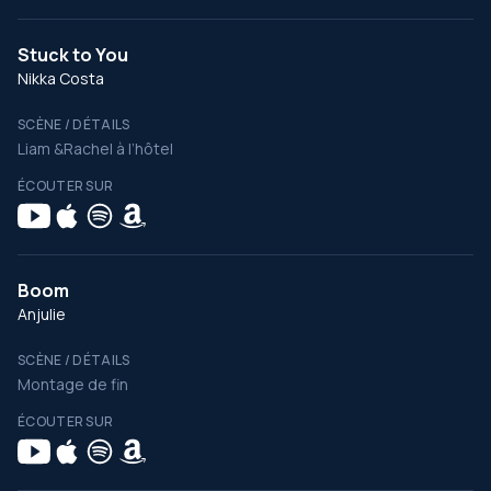
Stuck to You
Nikka Costa
SCÈNE / DÉTAILS
Liam &Rachel à l’hôtel
ÉCOUTER SUR
Boom
Anjulie
SCÈNE / DÉTAILS
Montage de fin
ÉCOUTER SUR