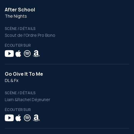
After School
The Nights
SCÈNE / DÉTAILS
Scout de l'Ordre Pro Bono
ÉCOUTER SUR
Go Give It To Me
DL & Fx
SCÈNE / DÉTAILS
Liam &Rachel Déjeuner
ÉCOUTER SUR