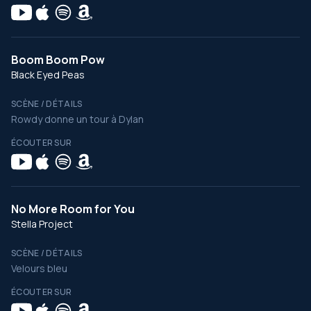
Boom Boom Pow
Black Eyed Peas
SCÈNE / DÉTAILS
Rowdy donne un tour à Dylan
ÉCOUTER SUR
No More Room for You
Stella Project
SCÈNE / DÉTAILS
Velours bleu
ÉCOUTER SUR