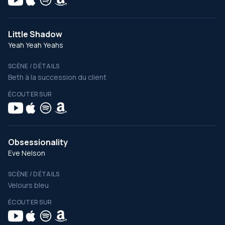
Little Shadow
Yeah Yeah Yeahs
SCÈNE / DÉTAILS
Beth à la succession du client
ÉCOUTER SUR
Obsessionality
Eve Nelson
SCÈNE / DÉTAILS
Velours bleu
ÉCOUTER SUR