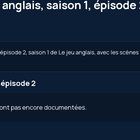
 anglais, saison 1, épisode
pisode 2, saison 1 de Le jeu anglais, avec les scènes
 épisode 2
 sont pas encore documentées.