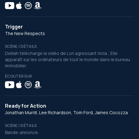
Trigger
The New Respects
SCÈNE / DÉTAILS
Delilah télécharge la vidéo de Lori agressant Viola ; Elle
apparaît sur les ordinateurs de tout le monde dans le bureau
immobilier.
ÉCOUTER SUR
Ready for Action
Jonathan Murrill, Lee Richardson, Tom Ford, James Cocozza
SCÈNE / DÉTAILS
Bande-annonce.