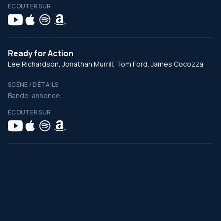
ÉCOUTER SUR
Ready for Action
Lee Richardson, Jonathan Murrill, Tom Ford, James Cocozza
SCÈNE / DÉTAILS
Bande-annonce.
ÉCOUTER SUR