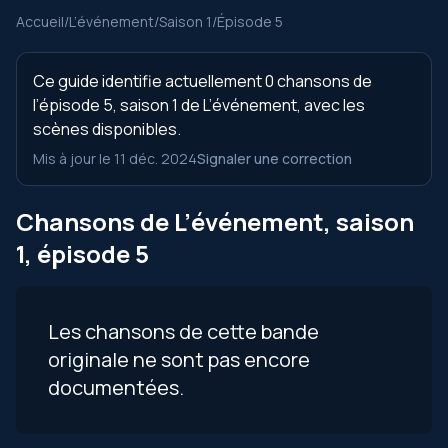
Accueil
/
L’événement
/
Saison 1
/
Épisode 5
Ce guide identifie actuellement 0 chansons de
l’épisode 5, saison 1 de L’événement, avec les
scènes disponibles.
Mis à jour le 11 déc. 2024
Signaler une correction
Chansons de L’événement, saison
1, épisode 5
Les chansons de cette bande
originale ne sont pas encore
documentées.